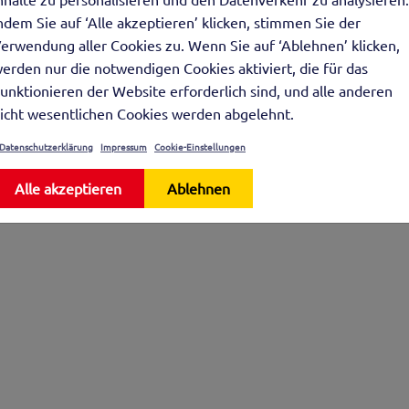
ndem Sie auf ‘Alle akzeptieren’ klicken, stimmen Sie der
erwendung aller Cookies zu. Wenn Sie auf ‘Ablehnen’ klicken,
erden nur die notwendigen Cookies aktiviert, die für das
unktionieren der Website erforderlich sind, und alle anderen
icht wesentlichen Cookies werden abgelehnt.
Datenschutzerklärung
Impressum
Cookie-Einstellungen
Alle akzeptieren
Ablehnen