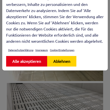
verbessern, Inhalte zu personalisieren und den
Datenverkehr zu analysieren. Indem Sie auf ‘Alle
akzeptieren’ klicken, stimmen Sie der Verwendung aller
Cookies zu. Wenn Sie auf ‘Ablehnen’ klicken, werden
nur die notwendigen Cookies aktiviert, die für das
Funktionieren der Website erforderlich sind, und alle
anderen nicht wesentlichen Cookies werden abgelehnt.
Datenschutzerklärung
Impressum
Cookie-Einstellungen
Alle akzeptieren
Ablehnen